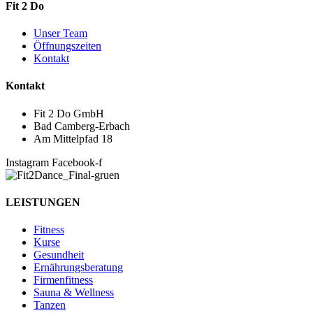
Fit 2 Do
Unser Team
Öffnungszeiten
Kontakt
Kontakt
Fit 2 Do GmbH
Bad Camberg-Erbach
Am Mittelpfad 18
Instagram
Facebook-f
LEISTUNGEN
Fitness
Kurse
Gesundheit
Ernährungsberatung
Firmenfitness
Sauna & Wellness
Tanzen