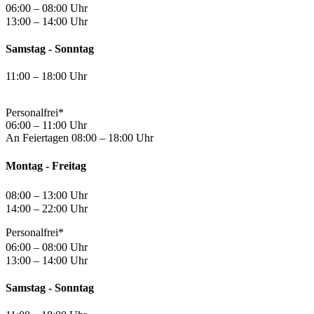
06:00 – 08:00 Uhr
13:00 – 14:00 Uhr
Samstag - Sonntag
11:00 – 18:00 Uhr
Personalfrei*
06:00 – 11:00 Uhr
An Feiertagen 08:00 – 18:00 Uhr
Montag - Freitag
08:00 – 13:00 Uhr
14:00 – 22:00 Uhr
Personalfrei*
06:00 – 08:00 Uhr
13:00 – 14:00 Uhr
Samstag - Sonntag