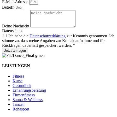
E-Mail-Adresse
Betreff
Deine Nachricht
Datenschutz
Ich habe die
Datenschutzerklärung
zur Kenntnis genommen. Ich
stimme zu, dass meine Angaben zur Kontaktaufnahme und für
Rückfragen dauerhaft gespeichert werden. *
Jetzt anfragen
LEISTUNGEN
Fitness
Kurse
Gesundheit
Ernährungsberatung
Firmenfitness
Sauna & Wellness
Tanzen
Rehasport