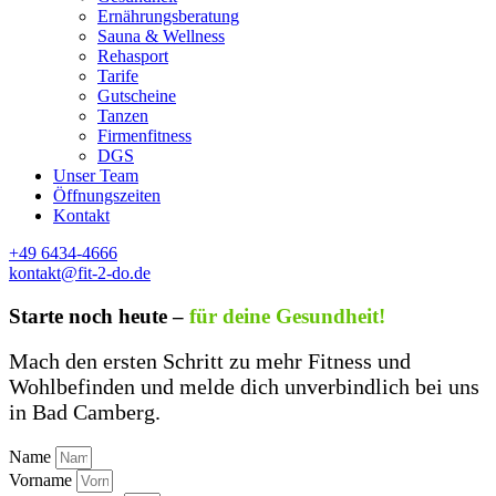
Ernährungsberatung
Sauna & Wellness
Rehasport
Tarife
Gutscheine
Tanzen
Firmenfitness
DGS
Unser Team
Öffnungszeiten
Kontakt
+49 6434-4666
kontakt@fit-2-do.de
Starte noch heute –
für deine Gesundheit!
Mach den ersten Schritt zu mehr Fitness und
Wohlbefinden und melde dich unverbindlich bei uns
in Bad Camberg.
Name
Vorname