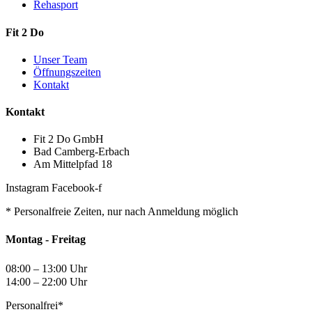
Rehasport
Fit 2 Do
Unser Team
Öffnungszeiten
Kontakt
Kontakt
Fit 2 Do GmbH
Bad Camberg-Erbach
Am Mittelpfad 18
Instagram
Facebook-f
* Personalfreie Zeiten, nur nach Anmeldung möglich
Montag - Freitag
08:00 – 13:00 Uhr
14:00 – 22:00 Uhr
Personalfrei*