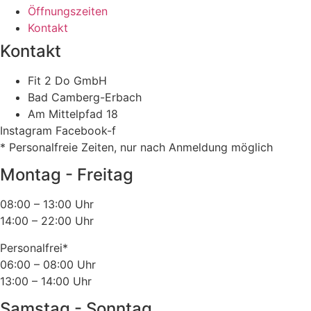
Öffnungszeiten
Kontakt
Kontakt
Fit 2 Do GmbH
Bad Camberg-Erbach
Am Mittelpfad 18
Instagram
Facebook-f
* Personalfreie Zeiten, nur nach Anmeldung möglich
Montag - Freitag
08:00 – 13:00 Uhr
14:00 – 22:00 Uhr
Personalfrei*
06:00 – 08:00 Uhr
13:00 – 14:00 Uhr
Samstag - Sonntag