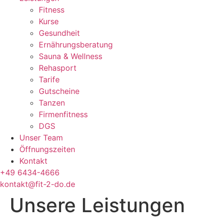
Fitness
Kurse
Gesundheit
Ernährungsberatung
Sauna & Wellness
Rehasport
Tarife
Gutscheine
Tanzen
Firmenfitness
DGS
Unser Team
Öffnungszeiten
Kontakt
+49 6434-4666
kontakt@fit-2-do.de
Unsere Leistungen