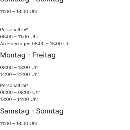
11:00 – 18:00 Uhr
Personalfrei*
06:00 – 11:00 Uhr
An Feiertagen 08:00 – 18:00 Uhr
Montag - Freitag
08:00 – 13:00 Uhr
14:00 – 22:00 Uhr
Personalfrei*
06:00 – 08:00 Uhr
13:00 – 14:00 Uhr
Samstag - Sonntag
11:00 – 18:00 Uhr