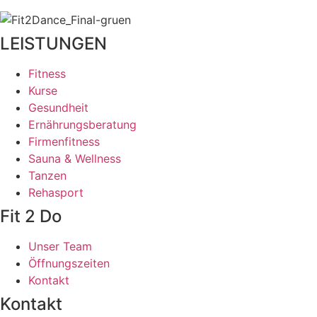
LEISTUNGEN
Fitness
Kurse
Gesundheit
Ernährungsberatung
Firmenfitness
Sauna & Wellness
Tanzen
Rehasport
Fit 2 Do
Unser Team
Öffnungszeiten
Kontakt
Kontakt