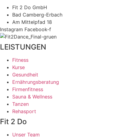
Fit 2 Do GmbH
Bad Camberg-Erbach
Am Mittelpfad 18
Instagram
Facebook-f
LEISTUNGEN
Fitness
Kurse
Gesundheit
Ernährungsberatung
Firmenfitness
Sauna & Wellness
Tanzen
Rehasport
Fit 2 Do
Unser Team